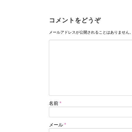
コメントをどうぞ
メールアドレスが公開されることはありません
名前
*
メール
*