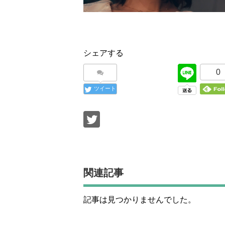
シェアする
0
ツイート
関連記事
記事は見つかりませんでした。