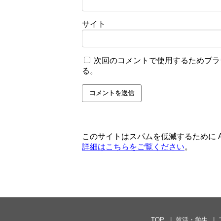
サイト
次回のコメントで使用するためブラ
る。
このサイトはスパムを低減するために Ak
詳細はこちらをご覧ください
。
TOP
就活・学生