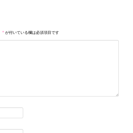
。
*
が付いている欄は必須項目です