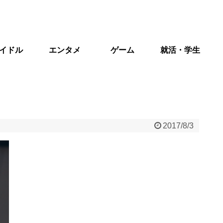
イドル
エンタメ
ゲーム
就活・学生
2017/8/3