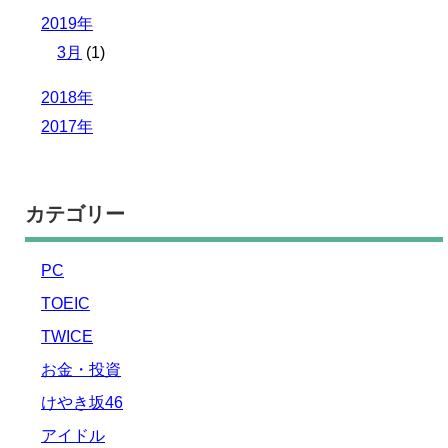
2019年
3月
(1)
2018年
2017年
カテゴリー
PC
TOEIC
TWICE
お金・投資
けやき坂46
アイドル