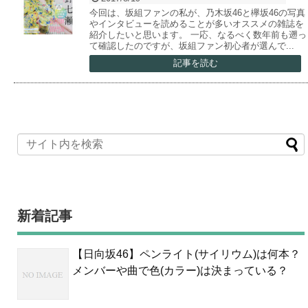
今回は、坂組ファンの私が、乃木坂46と欅坂46の写真
やインタビューを読めることが多いオススメの雑誌を
紹介したいと思います。 一応、なるべく数年前も遡っ
て確認したのですが、坂組ファン初心者が選んで...
記事を読む
新着記事
【日向坂46】ペンライト(サイリウム)は何本？
メンバーや曲で色(カラー)は決まっている？