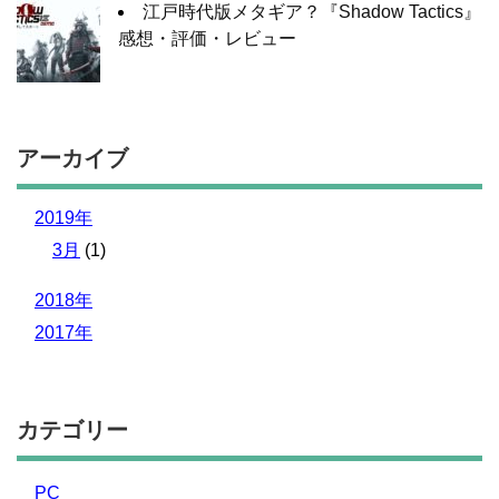
江戸時代版メタギア？『Shadow Tactics』
感想・評価・レビュー
アーカイブ
2019年
3月
(1)
2018年
2017年
カテゴリー
PC