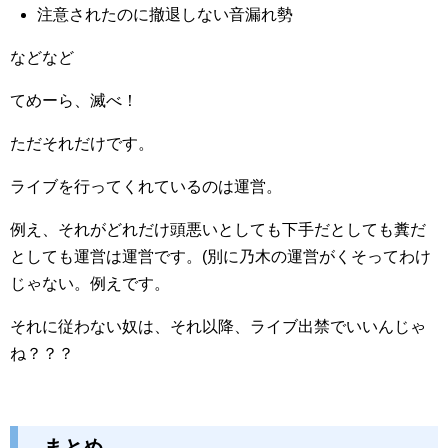
注意されたのに撤退しない音漏れ勢
などなど
てめーら、滅べ！
ただそれだけです。
ライブを行ってくれているのは運営。
例え、それがどれだけ頭悪いとしても下手だとしても糞だ
としても運営は運営です。(別に乃木の運営がくそってわけ
じゃない。例えです。
それに従わない奴は、それ以降、ライブ出禁でいいんじゃ
ね？？？
まとめ