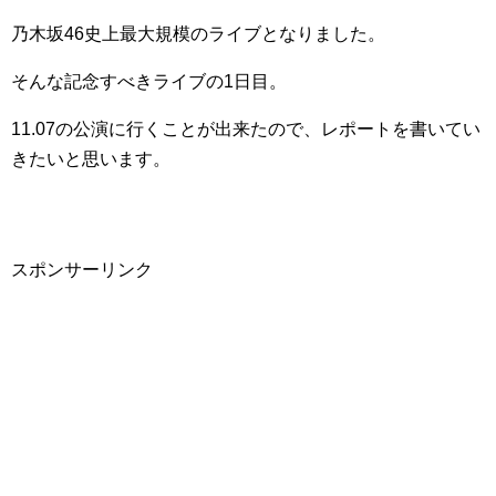
乃木坂46史上最大規模のライブとなりました。
そんな記念すべきライブの1日目。
11.07の公演に行くことが出来たので、レポートを書いてい
きたいと思います。
スポンサーリンク