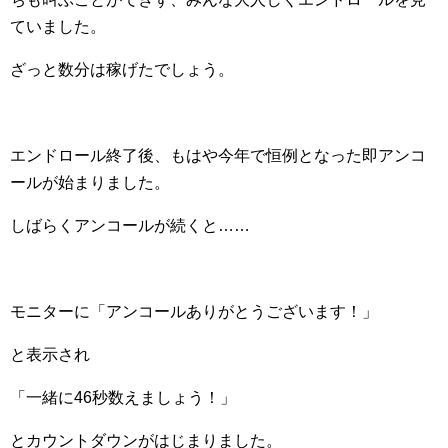
ていました。
ざっと数分は稼げたでしょう。
エンドロール終了後、もはや今年で恒例となった即アンコ
ールが始まりました。
しばらくアンコールが続くと……
モニターに「アンコールありがとうございます！」
と表示され
「一緒に46秒数えましょう！」
とカウントダウンがはじまりました。