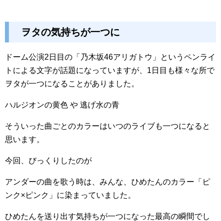
ヲタの気持ちが一つに
ドーム公演2日目の「乃木坂46アリガトウ」というペンライ
トによる文字が話題になっていますが、1日目も様々な所で
ヲタが一つになることがありました。
ハルジオンの黄色 や 逃げ水の青
そういった曲ごとのカラーはいつのライブも一つになると
思います。
今回、びっくりしたのが
アンダーの曲を歌う時は、みんな、ひめたんのカラー「ピ
ンク×ピンク」に染まっていました。
ひめたんを送り出す気持ちが一つになった最高の瞬間でし