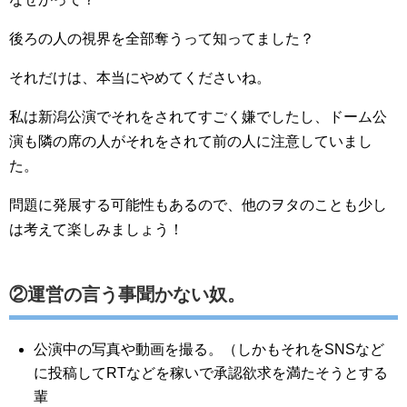
後ろの人の視界を全部奪うって知ってました？
それだけは、本当にやめてくださいね。
私は新潟公演でそれをされてすごく嫌でしたし、ドーム公
演も隣の席の人がそれをされて前の人に注意していまし
た。
問題に発展する可能性もあるので、他のヲタのことも少し
は考えて楽しみましょう！
②運営の言う事聞かない奴。
公演中の写真や動画を撮る。（しかもそれをSNSなど
に投稿してRTなどを稼いで承認欲求を満たそうとする
輩