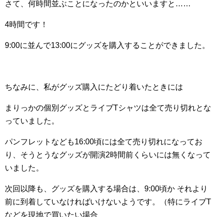
さて、何時間並ぶことになったのかといいますと……
4時間です！
9:00に並んで13:00にグッズを購入することができました。
ちなみに、私がグッズ購入にたどり着いたときには
まりっかの個別グッズとライブTシャツは全て売り切れとな
っていました。
パンフレットなども16:00頃には全て売り切れになってお
り、そうとうなグッズが開演2時間前くらいには無くなって
いました。
次回以降も、グッズを購入する場合は、9:00頃か それより
前に到着していなければいけないようです。（特にライブT
などを現地で買いたい場合