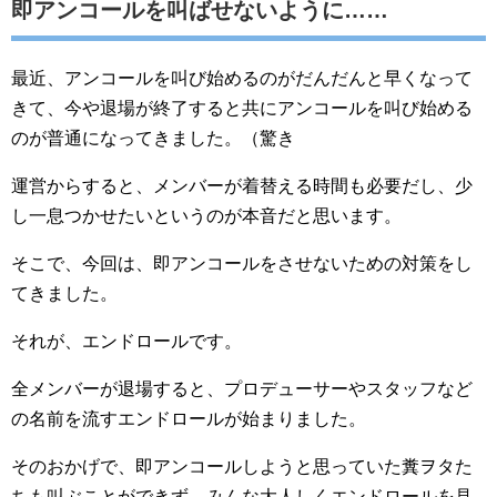
即アンコールを叫ばせないように……
最近、アンコールを叫び始めるのがだんだんと早くなって
きて、今や退場が終了すると共にアンコールを叫び始める
のが普通になってきました。（驚き
運営からすると、メンバーが着替える時間も必要だし、少
し一息つかせたいというのが本音だと思います。
そこで、今回は、即アンコールをさせないための対策をし
てきました。
それが、エンドロールです。
全メンバーが退場すると、プロデューサーやスタッフなど
の名前を流すエンドロールが始まりました。
そのおかげで、即アンコールしようと思っていた糞ヲタた
ちも叫ぶことができず、みんな大人しくエンドロールを見