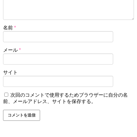
名前
*
メール
*
サイト
次回のコメントで使用するためブラウザーに自分の名
前、メールアドレス、サイトを保存する。