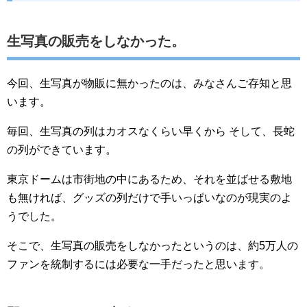
生写真の販売をしなかった。
今回、生写真が物販に無かったのは、みなさんご存知と思
います。
毎回、生写真の列はカオスなくらい早くから そして、長蛇
の列ができています。
東京ドームは市街地の中にあるため、それを並ばせる敷地
も無ければ、グッズの列だけで手いっぱいなのが現実のよ
うでした。
そこで、生写真の販売をしなかったというのは、約5万人の
ファンを統制するには必要な一手だったと思います。