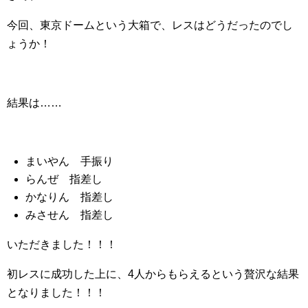
今回、東京ドームという大箱で、レスはどうだったのでし
ょうか！
結果は……
まいやん 手振り
らんぜ 指差し
かなりん 指差し
みさせん 指差し
いただきました！！！
初レスに成功した上に、4人からもらえるという贅沢な結果
となりました！！！