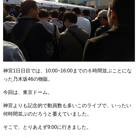
神宮1日日目では、10:00~16:00までの６時間並ぶことにな
った乃木坂46の物販。
今回は、東京ドーム。
神宮よりも記念的で動員数も多いこのライブで、いったい
何時間並ぶのだろうと萎えていました。
そこで、とりあえず9:00に行きました。