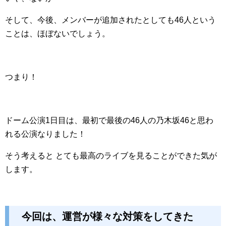
そして、今後、メンバーが追加されたとしても46人という
ことは、ほぼないでしょう。
つまり！
ドーム公演1日目は、最初で最後の46人の乃木坂46と思わ
れる公演なりました！
そう考えると とても最高のライブを見ることができた気が
します。
今回は、運営が様々な対策をしてきた