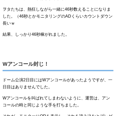
ヲタたちは、熱狂しながら一緒に46秒数えることになりま
した。（46秒とかモニタリングのADくらいカウントダウン
長いｗ
結果、しっかり46秒稼がれました。
Wアンコール封じ！
ドーム公演2日目にはWアンコールがあったようですが、一
日目はありませんでした。
Wアンコールを叫ばれてしまわないように、運営は、アン
コールの時と同じような手を打ちました。