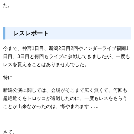
た。
レスレポート
今まで、神宮1日目、新潟2日目2回やアンダーライブ福岡1
日目、3日目と何回もライブに参戦してきましたが、一度も
レスを貰えることはありませんでした。
特に！
新潟公演に関しては、会場がそこまで広く無くて、何回も
超絶近くをトロッコが通過したのに、一度もレスをもらう
ことが出来なかったのは、悔やまれます……
さて、