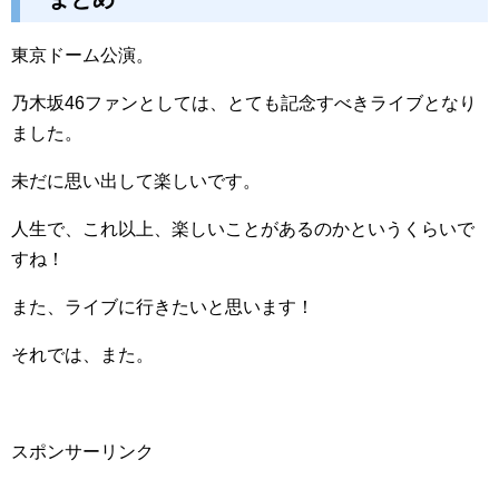
東京ドーム公演。
乃木坂46ファンとしては、とても記念すべきライブとなり
ました。
未だに思い出して楽しいです。
人生で、これ以上、楽しいことがあるのかというくらいで
すね！
また、ライブに行きたいと思います！
それでは、また。
スポンサーリンク