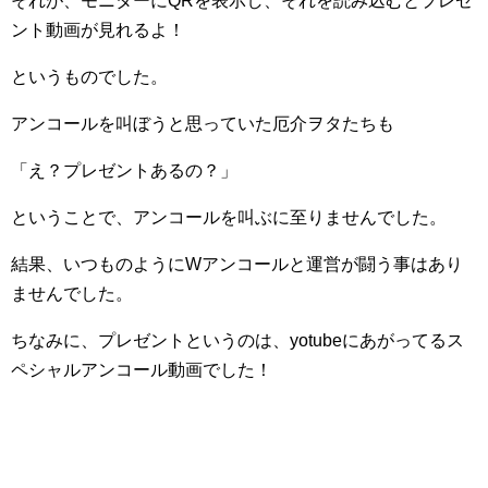
それが、モニターにQRを表示し、それを読み込むとプレゼ
ント動画が見れるよ！
というものでした。
アンコールを叫ぼうと思っていた厄介ヲタたちも
「え？プレゼントあるの？」
ということで、アンコールを叫ぶに至りませんでした。
結果、いつものようにWアンコールと運営が闘う事はあり
ませんでした。
ちなみに、プレゼントというのは、yotubeにあがってるス
ペシャルアンコール動画でした！