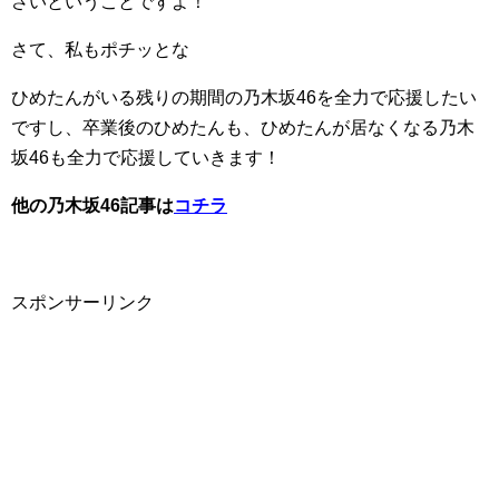
さいということですよ！
さて、私もポチッとな
ひめたんがいる残りの期間の乃木坂46を全力で応援したい
ですし、卒業後のひめたんも、ひめたんが居なくなる乃木
坂46も全力で応援していきます！
他の乃木坂46記事は
コチラ
スポンサーリンク