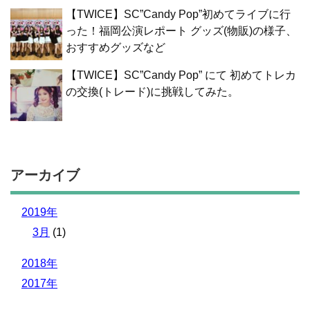
【TWICE】SC”Candy Pop”初めてライブに行
った！福岡公演レポート グッズ(物販)の様子、
おすすめグッズなど
【TWICE】SC”Candy Pop” にて 初めてトレカ
の交換(トレード)に挑戦してみた。
アーカイブ
2019年
3月
(1)
2018年
2017年