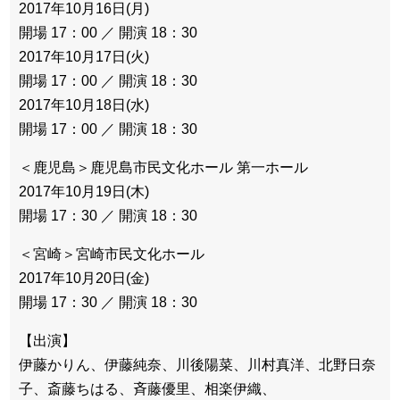
2017年10月16日(月)
開場 17：00 ／ 開演 18：30
2017年10月17日(火)
開場 17：00 ／ 開演 18：30
2017年10月18日(水)
開場 17：00 ／ 開演 18：30
＜鹿児島＞鹿児島市民文化ホール 第一ホール
2017年10月19日(木)
開場 17：30 ／ 開演 18：30
＜宮崎＞宮崎市民文化ホール
2017年10月20日(金)
開場 17：30 ／ 開演 18：30
【出演】
伊藤かりん、伊藤純奈、川後陽菜、川村真洋、北野日奈
子、斎藤ちはる、斉藤優里、相楽伊織、