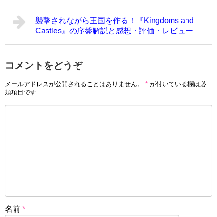
襲撃されながら王国を作る！『Kingdoms and
Castles』の序盤解説と感想・評価・レビュー
コメントをどうぞ
メールアドレスが公開されることはありません。
*
が付いている欄は必
須項目です
名前
*