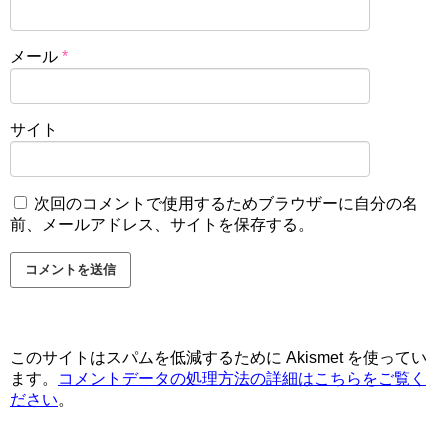
メール
*
サイト
次回のコメントで使用するためブラウザーに自分の名
前、メールアドレス、サイトを保存する。
このサイトはスパムを低減するために Akismet を使ってい
ます。
コメントデータの処理方法の詳細はこちらをご覧く
ださい
。