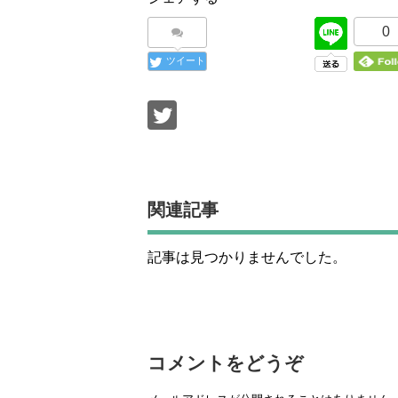
0
ツイート
関連記事
記事は見つかりませんでした。
コメントをどうぞ