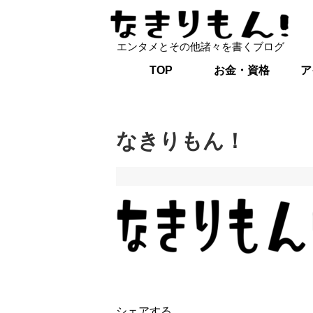
エンタメとその他諸々を書くブログ
TOP
お金・資格
ア
なきりもん！
シェアする