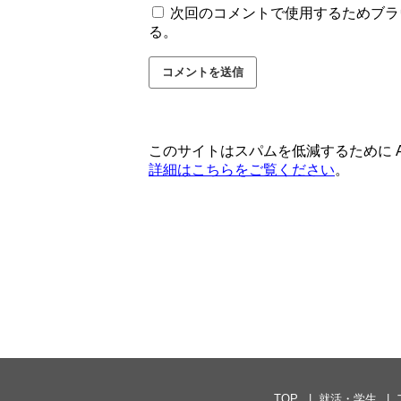
次回のコメントで使用するためブラ
る。
このサイトはスパムを低減するために Ak
詳細はこちらをご覧ください
。
TOP
就活・学生