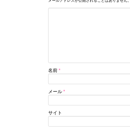
メールアドレスが公開されることはありません
名前
*
メール
*
サイト