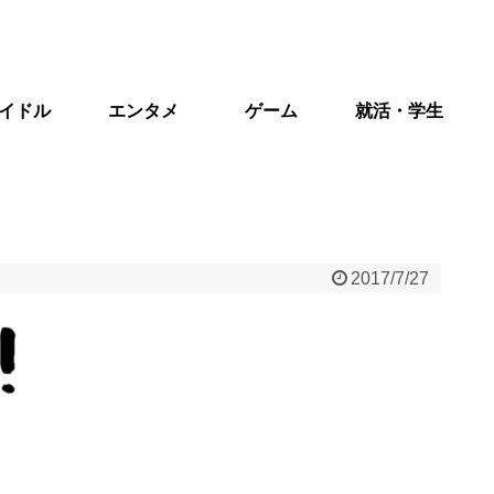
イドル
エンタメ
ゲーム
就活・学生
2017/7/27