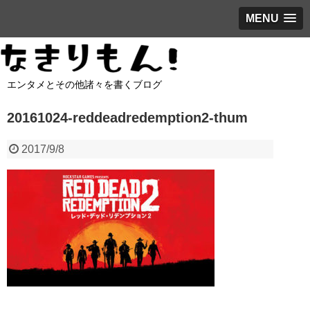
MENU
エンタメとその他諸々を書くブログ
20161024-reddeadredemption2-thum
2017/9/8