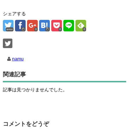
シェアする
error
0
0
0
namu
関連記事
記事は見つかりませんでした。
コメントをどうぞ