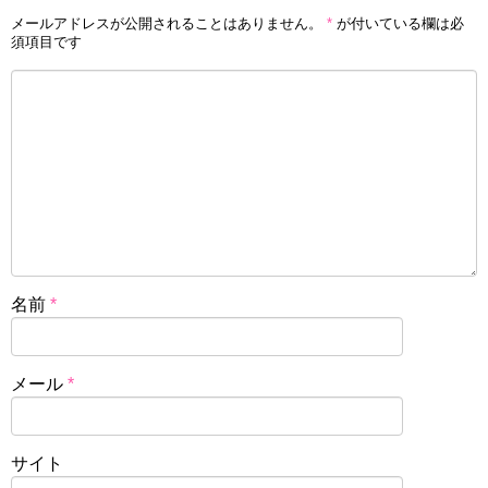
メールアドレスが公開されることはありません。
*
が付いている欄は必
須項目です
名前
*
メール
*
サイト