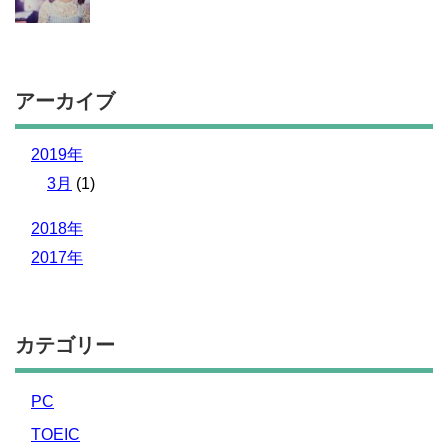
アーカイブ
2019年
3月
(1)
2018年
2017年
カテゴリー
PC
TOEIC