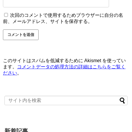
次回のコメントで使用するためブラウザーに自分の名
前、メールアドレス、サイトを保存する。
このサイトはスパムを低減するために Akismet を使ってい
ます。
コメントデータの処理方法の詳細はこちらをご覧く
ださい
。
新着記事