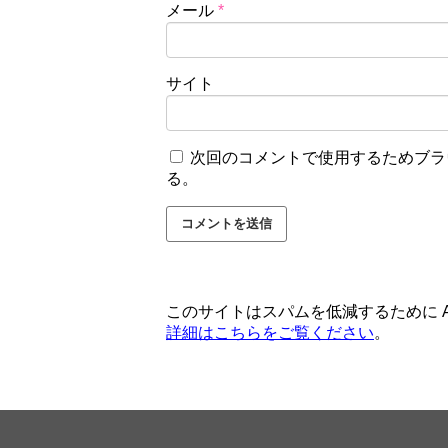
メール
*
サイト
次回のコメントで使用するためブラ
る。
このサイトはスパムを低減するために Ak
詳細はこちらをご覧ください
。