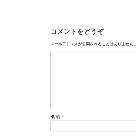
コメントをどうぞ
メールアドレスが公開されることはありません
名前
*