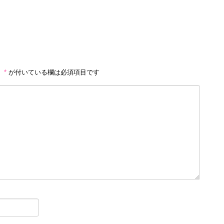
。
*
が付いている欄は必須項目です