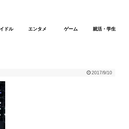
イドル
エンタメ
ゲーム
就活・学生
2017/9/10