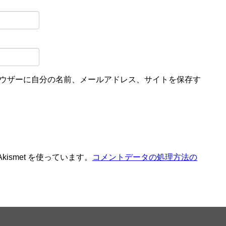
ウザーに自分の名前、メールアドレス、サイトを保存す
ismet を使っています。
コメントデータの処理方法の