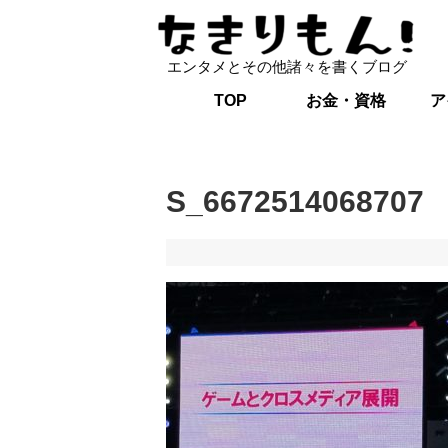
エンタメとその他諸々を書くブログ
TOP
お金・資格
ア
S_6672514068707