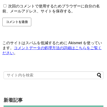
次回のコメントで使用するためブラウザーに自分の名
前、メールアドレス、サイトを保存する。
このサイトはスパムを低減するために Akismet を使ってい
ます。
コメントデータの処理方法の詳細はこちらをご覧く
ださい
。
新着記事