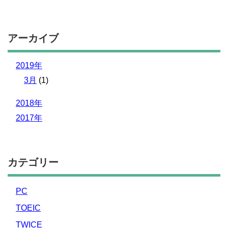
アーカイブ
2019年
3月
(1)
2018年
2017年
カテゴリー
PC
TOEIC
TWICE