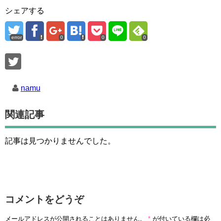
シェアする
error
0
0
0
namu
関連記事
記事は見つかりませんでした。
コメントをどうぞ
メールアドレスが公開されることはありません。
*
が付いている欄は必