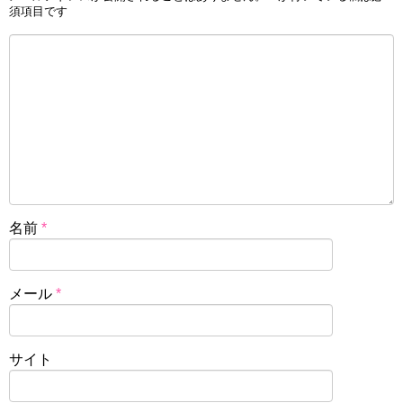
須項目です
名前
*
メール
*
サイト