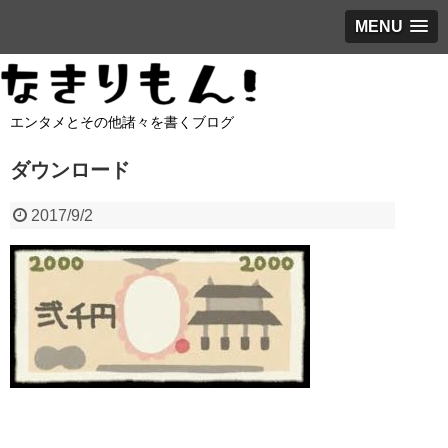
MENU
エンタメとその他諸々を書くブログ
ダウンロード
2017/9/2