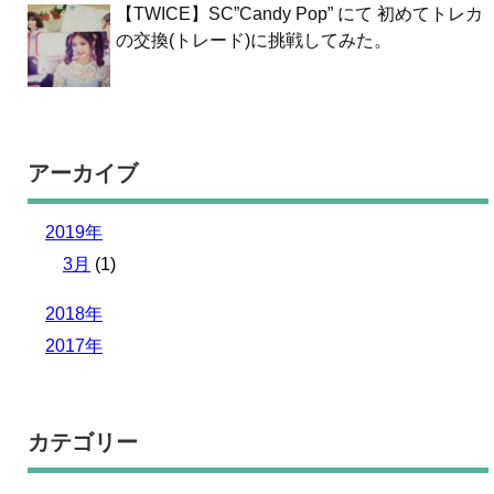
【TWICE】SC”Candy Pop” にて 初めてトレカ
の交換(トレード)に挑戦してみた。
アーカイブ
2019年
3月
(1)
2018年
2017年
カテゴリー