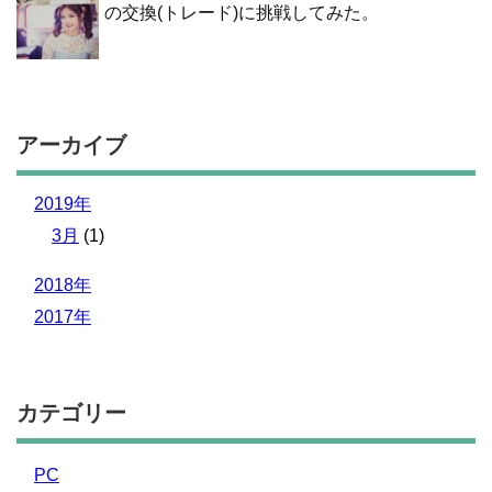
の交換(トレード)に挑戦してみた。
アーカイブ
2019年
3月
(1)
2018年
2017年
カテゴリー
PC