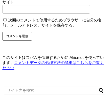
サイト
次回のコメントで使用するためブラウザーに自分の名
前、メールアドレス、サイトを保存する。
このサイトはスパムを低減するために Akismet を使ってい
ます。
コメントデータの処理方法の詳細はこちらをご覧く
ださい
。