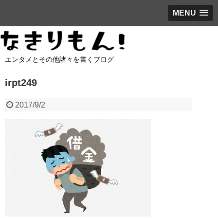
MENU
エンタメとその他諸々を書くブログ
irpt249
2017/9/2