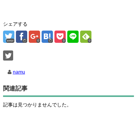
シェアする
error
0
0
0
namu
関連記事
記事は見つかりませんでした。