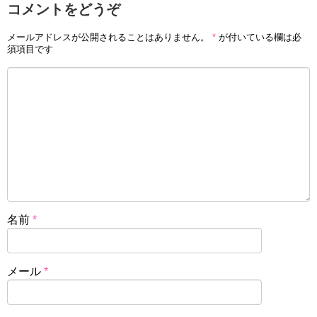
コメントをどうぞ
メールアドレスが公開されることはありません。
*
が付いている欄は必
須項目です
名前
*
メール
*