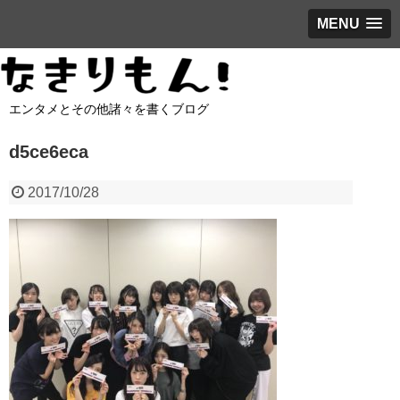
MENU
エンタメとその他諸々を書くブログ
d5ce6eca
2017/10/28