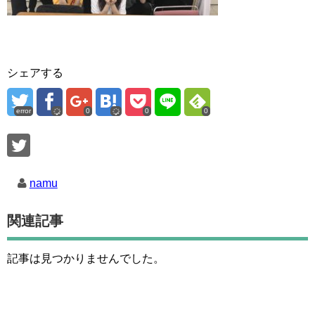
シェアする
error
0
0
0
namu
関連記事
記事は見つかりませんでした。