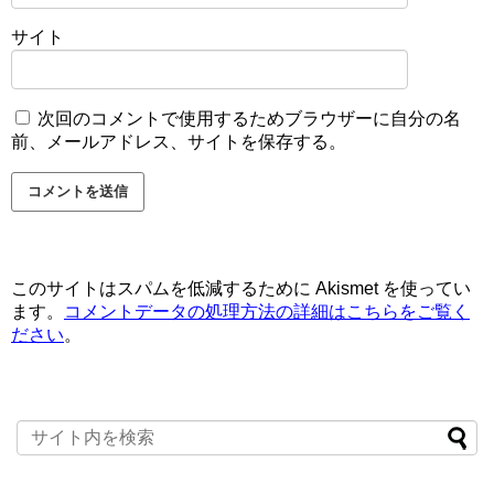
サイト
次回のコメントで使用するためブラウザーに自分の名
前、メールアドレス、サイトを保存する。
このサイトはスパムを低減するために Akismet を使ってい
ます。
コメントデータの処理方法の詳細はこちらをご覧く
ださい
。