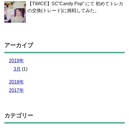
【TWICE】SC”Candy Pop” にて 初めてトレカ
の交換(トレード)に挑戦してみた。
アーカイブ
2019年
3月
(1)
2018年
2017年
カテゴリー