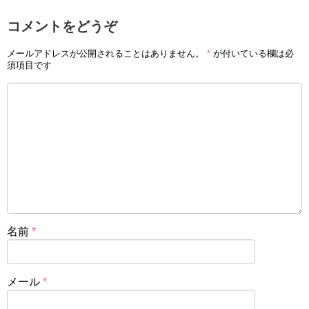
コメントをどうぞ
メールアドレスが公開されることはありません。
*
が付いている欄は必
須項目です
名前
*
メール
*