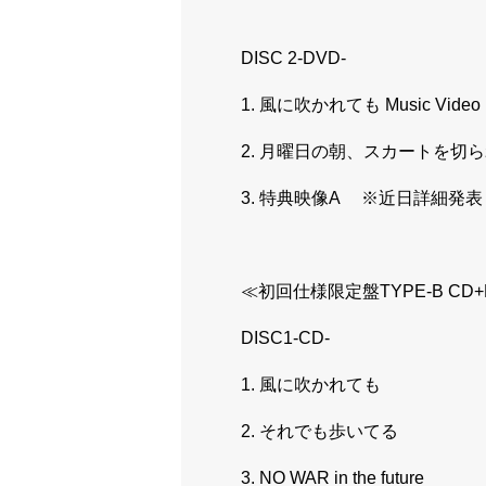
DISC 2-DVD-
1. 風に吹かれても Music Video
2. 月曜日の朝、スカートを切られた 
3. 特典映像A ※近日詳細発表
≪初回仕様限定盤TYPE-B CD+DVD
DISC1-CD-
1. 風に吹かれても
2. それでも歩いてる
3. NO WAR in the future