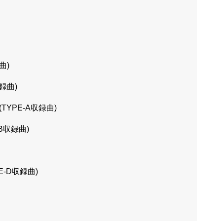
曲)
録曲)
YPE-A収録曲)
E-B収録曲)
-D収録曲)