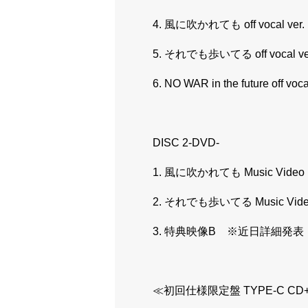
4. 風に吹かれても off vocal ver.
5. それでも歩いてる off vocal ve
6. NO WAR in the future off voca
DISC 2-DVD-
1. 風に吹かれても Music Video
2. それでも歩いてる Music Vid
3. 特典映像B ※近日詳細発表
≪初回仕様限定盤 TYPE-C CD+DV