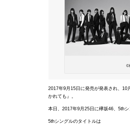
©
2017年9月15日に発売が発表され、10
かれても』。
本日、2017年9月25日に欅坂46、5
5thシングルのタイトルは