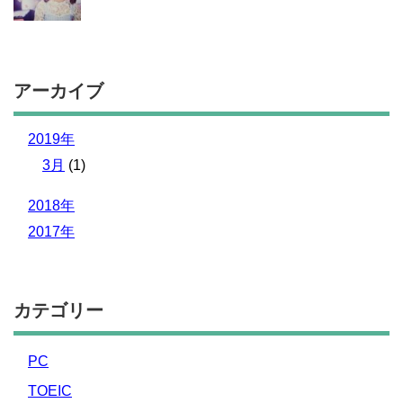
アーカイブ
2019年
3月
(1)
2018年
2017年
カテゴリー
PC
TOEIC