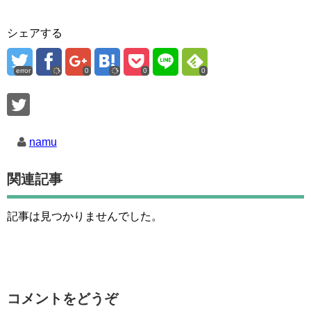
シェアする
error
0
0
0
namu
関連記事
記事は見つかりませんでした。
コメントをどうぞ