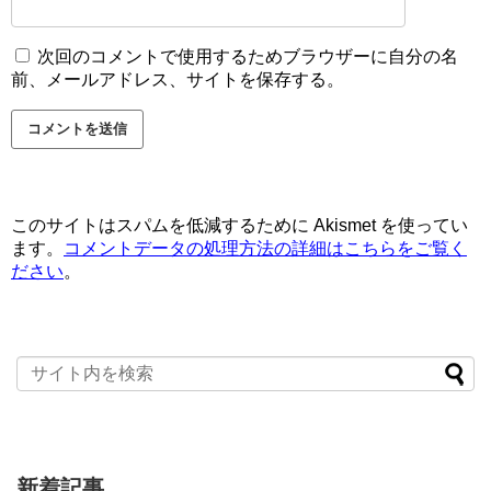
次回のコメントで使用するためブラウザーに自分の名
前、メールアドレス、サイトを保存する。
このサイトはスパムを低減するために Akismet を使ってい
ます。
コメントデータの処理方法の詳細はこちらをご覧く
ださい
。
新着記事