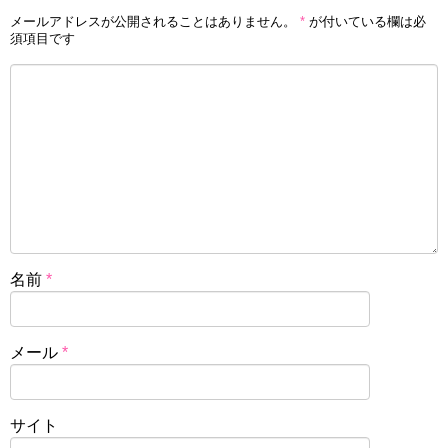
メールアドレスが公開されることはありません。
*
が付いている欄は必
須項目です
名前
*
メール
*
サイト