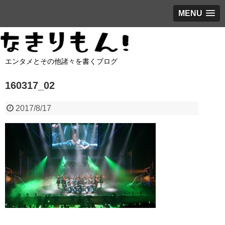
MENU
エンタメとその他諸々を書くブログ
160317_02
2017/8/17