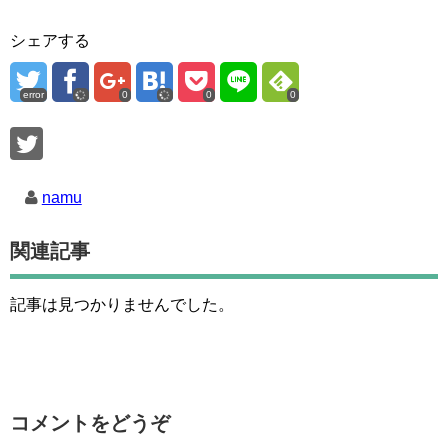
シェアする
error
0
0
0
namu
関連記事
記事は見つかりませんでした。
コメントをどうぞ