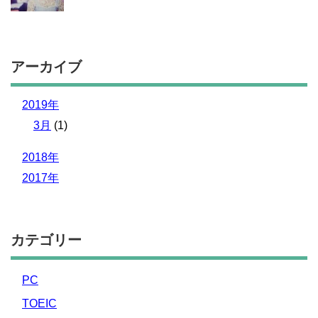
アーカイブ
2019年
3月
(1)
2018年
2017年
カテゴリー
PC
TOEIC