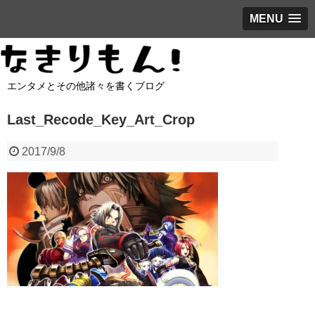
MENU
エンタメとその他諸々を書くブログ
Last_Recode_Key_Art_Crop
2017/9/8