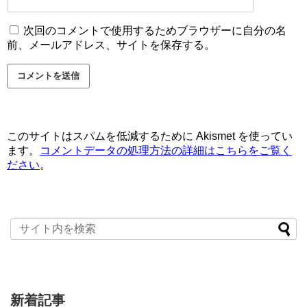
次回のコメントで使用するためブラウザーに自分の名
前、メールアドレス、サイトを保存する。
このサイトはスパムを低減するために Akismet を使ってい
ます。
コメントデータの処理方法の詳細はこちらをご覧く
ださい
。
新着記事