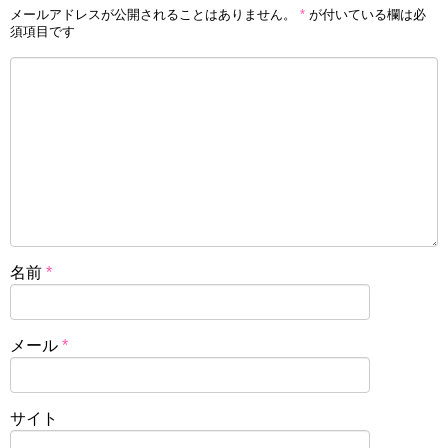
メールアドレスが公開されることはありません。
*
が付いている欄は必
須項目です
名前
*
メール
*
サイト