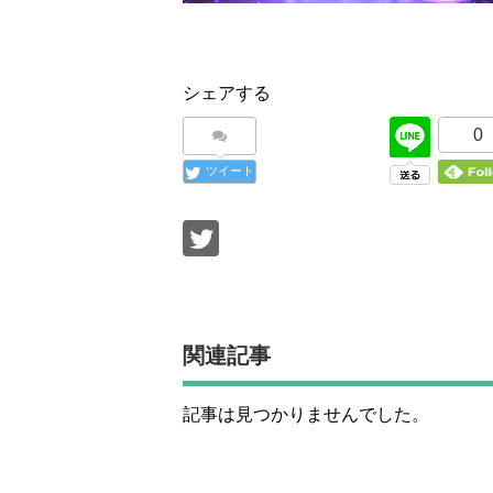
シェアする
0
ツイート
関連記事
記事は見つかりませんでした。