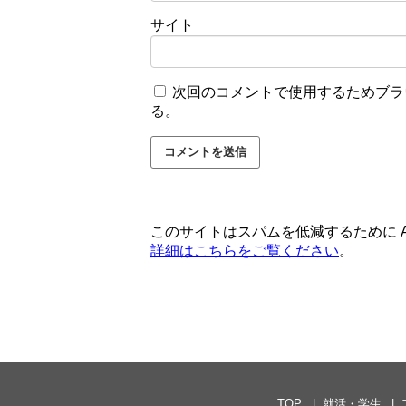
サイト
次回のコメントで使用するためブラ
る。
このサイトはスパムを低減するために Ak
詳細はこちらをご覧ください
。
TOP
就活・学生