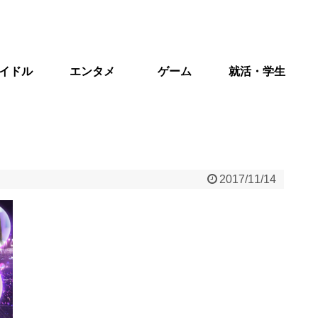
イドル
エンタメ
ゲーム
就活・学生
2017/11/14