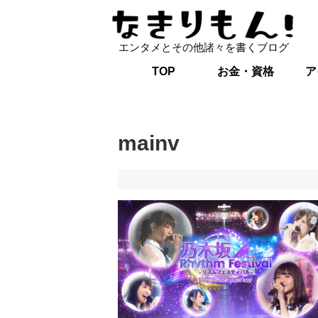
エンタメとその他諸々を書くブログ
TOP
お金・資格
ア
mainv