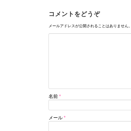
コメントをどうぞ
メールアドレスが公開されることはありません
名前
*
メール
*