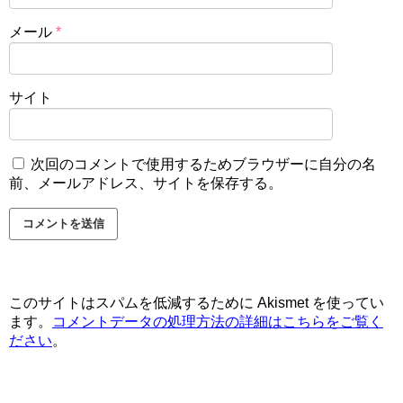
メール
*
サイト
次回のコメントで使用するためブラウザーに自分の名
前、メールアドレス、サイトを保存する。
このサイトはスパムを低減するために Akismet を使ってい
ます。
コメントデータの処理方法の詳細はこちらをご覧く
ださい
。