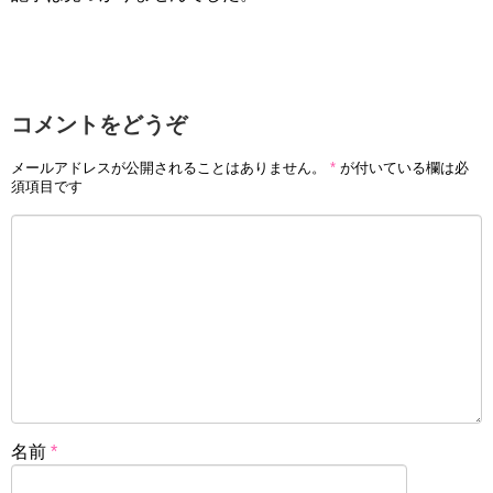
コメントをどうぞ
メールアドレスが公開されることはありません。
*
が付いている欄は必
須項目です
名前
*