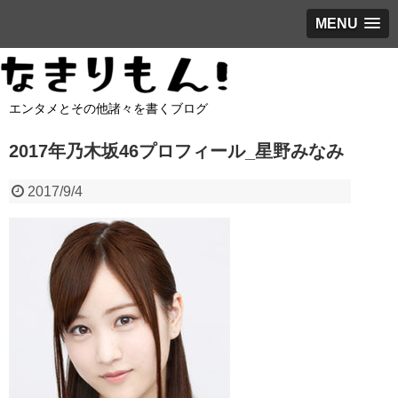
MENU
エンタメとその他諸々を書くブログ
2017年乃木坂46プロフィール_星野みなみ
2017/9/4