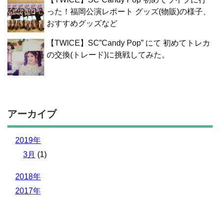
った！福岡公演レポート グッズ(物販)の様子、
おすすめグッズなど
【TWICE】SC”Candy Pop” にて 初めてトレカ
の交換(トレード)に挑戦してみた。
アーカイブ
2019年
3月
(1)
2018年
2017年