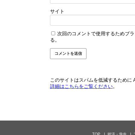
サイト
次回のコメントで使用するためブラ
る。
このサイトはスパムを低減するために Ak
詳細はこちらをご覧ください
。
TOP
就活・学生