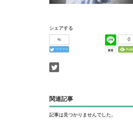
シェアする
0
ツイート
関連記事
記事は見つかりませんでした。