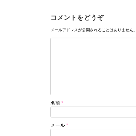
コメントをどうぞ
メールアドレスが公開されることはありません
名前
*
メール
*