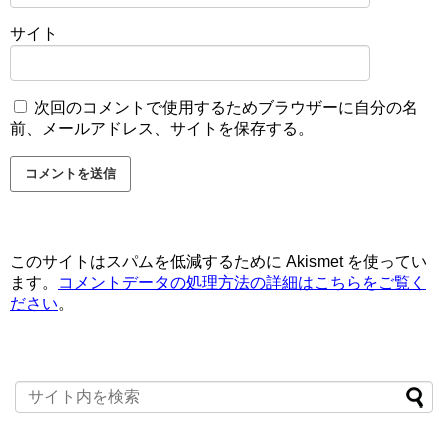
サイト
次回のコメントで使用するためブラウザーに自分の名
前、メールアドレス、サイトを保存する。
このサイトはスパムを低減するために Akismet を使ってい
ます。
コメントデータの処理方法の詳細はこちらをご覧く
ださい
。