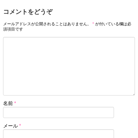
コメントをどうぞ
メールアドレスが公開されることはありません。
*
が付いている欄は必
須項目です
名前
*
メール
*