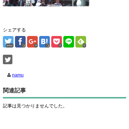
シェアする
error
0
0
0
namu
関連記事
記事は見つかりませんでした。