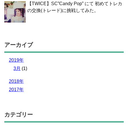
【TWICE】SC”Candy Pop” にて 初めてトレカ
の交換(トレード)に挑戦してみた。
アーカイブ
2019年
3月
(1)
2018年
2017年
カテゴリー