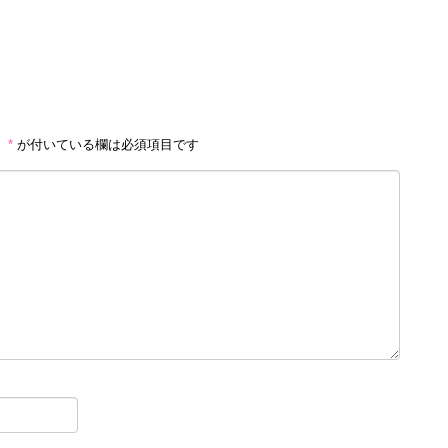
。
*
が付いている欄は必須項目です