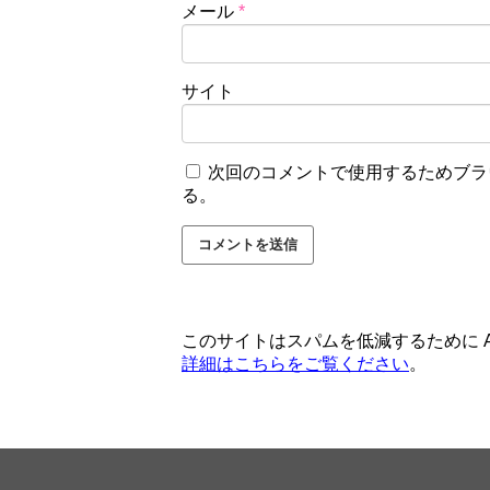
メール
*
サイト
次回のコメントで使用するためブラ
る。
このサイトはスパムを低減するために Ak
詳細はこちらをご覧ください
。