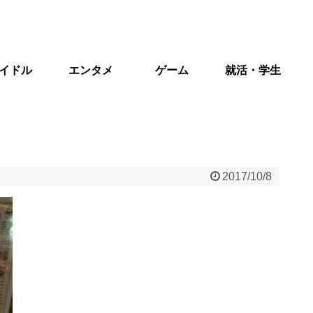
イドル
エンタメ
ゲーム
就活・学生
2017/10/8