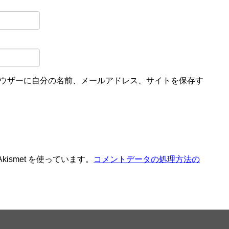
ウザーに自分の名前、メールアドレス、サイトを保存す
ismet を使っています。
コメントデータの処理方法の