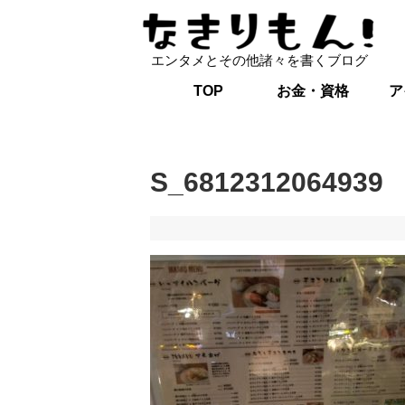
エンタメとその他諸々を書くブログ
TOP
お金・資格
ア
S_6812312064939