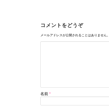
コメントをどうぞ
メールアドレスが公開されることはありません
名前
*