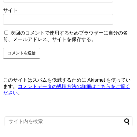
サイト
次回のコメントで使用するためブラウザーに自分の名
前、メールアドレス、サイトを保存する。
このサイトはスパムを低減するために Akismet を使ってい
ます。
コメントデータの処理方法の詳細はこちらをご覧く
ださい
。