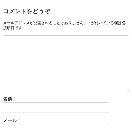
コメントをどうぞ
メールアドレスが公開されることはありません。
*
が付いている欄は必
須項目です
名前
*
メール
*