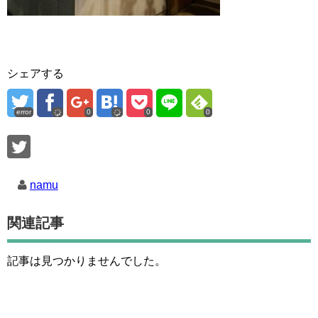
シェアする
error
0
0
0
namu
関連記事
記事は見つかりませんでした。