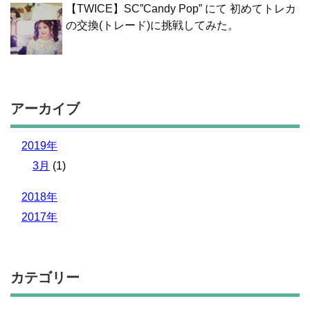
【TWICE】SC”Candy Pop” にて 初めてトレカ
の交換(トレード)に挑戦してみた。
アーカイブ
2019年
3月
(1)
2018年
2017年
カテゴリー