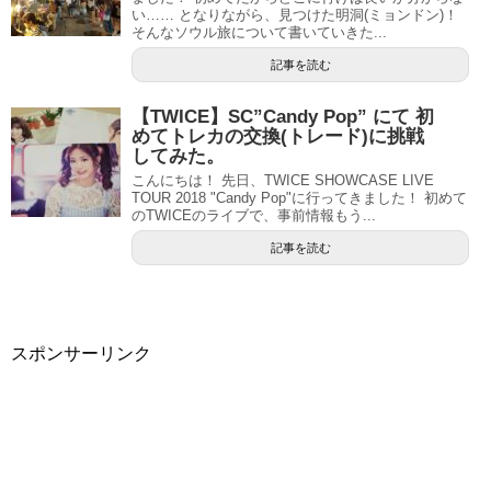
い…… となりながら、見つけた明洞(ミョンドン)！
そんなソウル旅について書いていきた...
記事を読む
【TWICE】SC”Candy Pop” にて 初
めてトレカの交換(トレード)に挑戦
してみた。
こんにちは！ 先日、TWICE SHOWCASE LIVE
TOUR 2018 "Candy Pop"に行ってきました！ 初めて
のTWICEのライブで、事前情報もう...
記事を読む
スポンサーリンク