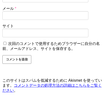
メール
*
サイト
次回のコメントで使用するためブラウザーに自分の名
前、メールアドレス、サイトを保存する。
このサイトはスパムを低減するために Akismet を使ってい
ます。
コメントデータの処理方法の詳細はこちらをご覧く
ださい
。