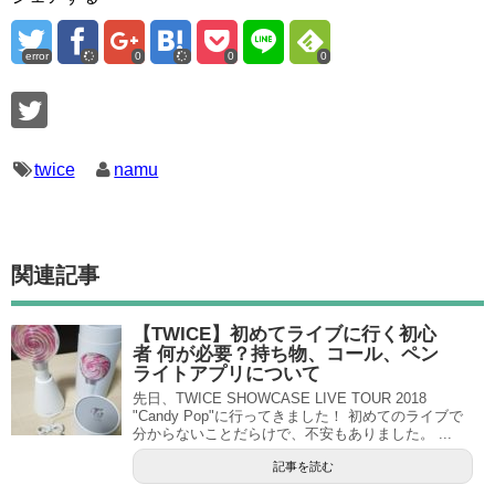
error
0
0
0
twice
namu
関連記事
【TWICE】初めてライブに行く初心
者 何が必要？持ち物、コール、ペン
ライトアプリについて
先日、TWICE SHOWCASE LIVE TOUR 2018
"Candy Pop"に行ってきました！ 初めてのライブで
分からないことだらけで、不安もありました。 ...
記事を読む