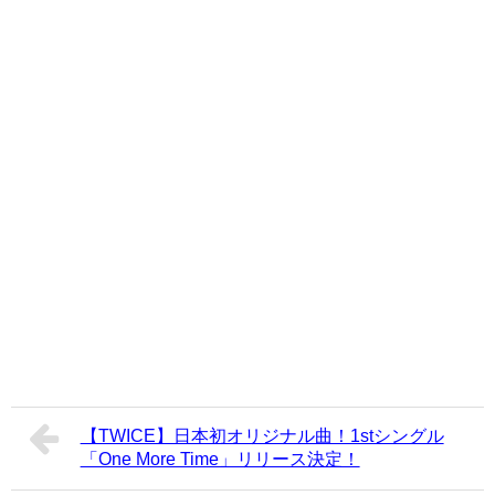
【TWICE】日本初オリジナル曲！1stシングル
「One More Time」リリース決定！