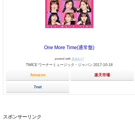
One More Time(通常盤)
posted with
カエレバ
TWICE ワーナーミュージック・ジャパン 2017-10-18
Amazon
楽天市場
7net
スポンサーリンク