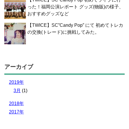
った！福岡公演レポート グッズ(物販)の様子、
おすすめグッズなど
【TWICE】SC”Candy Pop” にて 初めてトレカ
の交換(トレード)に挑戦してみた。
アーカイブ
2019年
3月
(1)
2018年
2017年